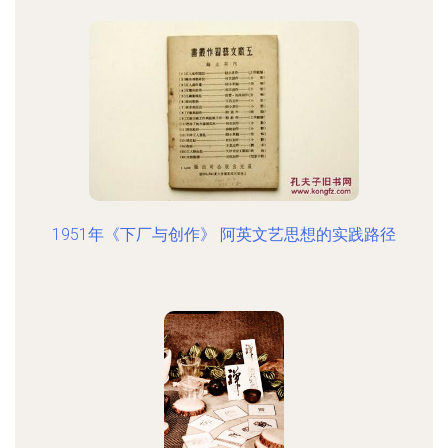
1951年《下厂与创作》 阿英文艺思想的实践路径