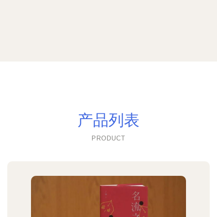
产品列表
PRODUCT