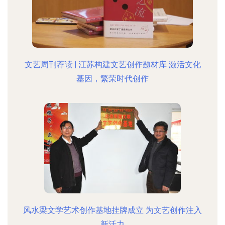
文艺周刊荐读 | 江苏构建文艺创作题材库 激活文化
基因，繁荣时代创作
风水梁文学艺术创作基地挂牌成立 为文艺创作注入
新活力