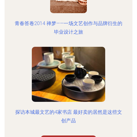
青春答卷2014 禅梦——一场文艺创作与品牌衍生的
毕业设计之旅
探访本城最文艺的4家书店 最好卖的居然是这些文
创产品