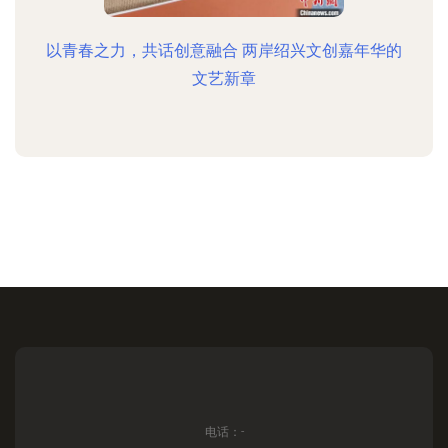
以青春之力，共话创意融合 两岸绍兴文创嘉年华的
文艺新章
电话：-