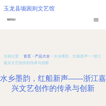
玉龙县顷困则文艺馆
MENU
当前位置：
首页
>
产品大全
>
水乡墨韵，红船新声——浙江
嘉兴文艺创作的传承与创新
水乡墨韵，红船新声——浙江嘉
兴文艺创作的传承与创新