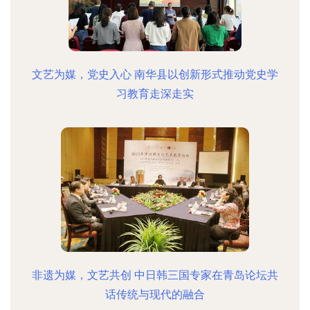
文艺为媒，党史入心 南华县以创新形式推动党史学
习教育走深走实
非遗为媒，文艺共创 中日韩三国专家在青岛论坛共
话传统与现代的融合