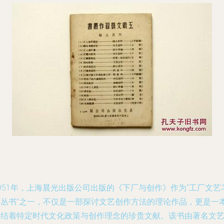
951年，上海晨光出版公司出版的《下厂与创作》作为“工厂文艺
作丛书”之一，不仅是一部探讨文艺创作方法的理论作品，更是一
凝结着特定时代文化政策与创作理念的珍贵文献。该书由著名文