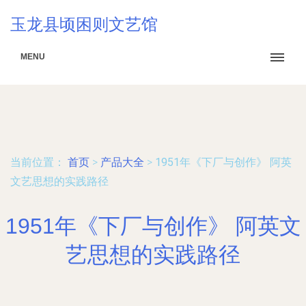
玉龙县顷困则文艺馆
MENU
当前位置：
首页
>
产品大全
>
1951年《下厂与创作》 阿英
文艺思想的实践路径
1951年《下厂与创作》 阿英文
艺思想的实践路径