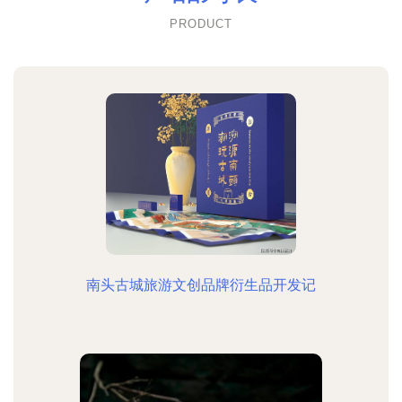
PRODUCT
南头古城旅游文创品牌衍生品开发记