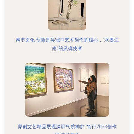
泰丰文化 创新是吴冠中艺术创作的核心，“水墨江
南”的灵魂使者
原创文艺精品展现深圳气质神韵 ‘笃行2023创作