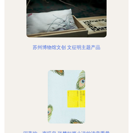
苏州博物馆文创 文征明主题产品