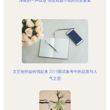
深夜的一声叹息 张楚短篇小说的诗意重量
文艺创作如何强起来 2019面试备考中的品质与人
气之思