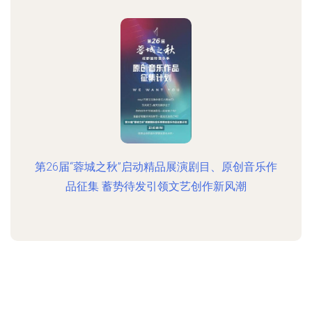
第26届“蓉城之秋”启动精品展演剧目、原创音乐作
品征集 蓄势待发引领文艺创作新风潮