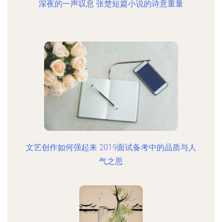
深夜的一声叹息 张楚短篇小说的诗意重量
文艺创作如何强起来 2019面试备考中的品质与人
气之思