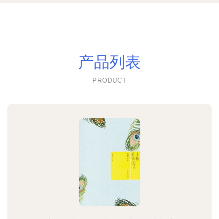
产品列表
PRODUCT