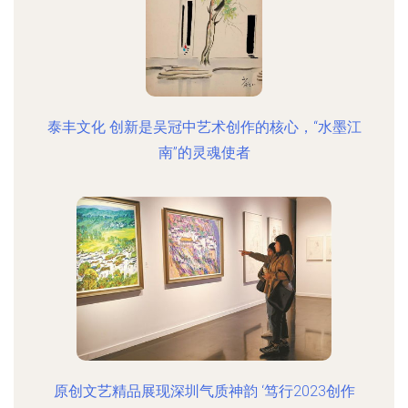
泰丰文化 创新是吴冠中艺术创作的核心，“水墨江
南”的灵魂使者
原创文艺精品展现深圳气质神韵 ‘笃行2023创作