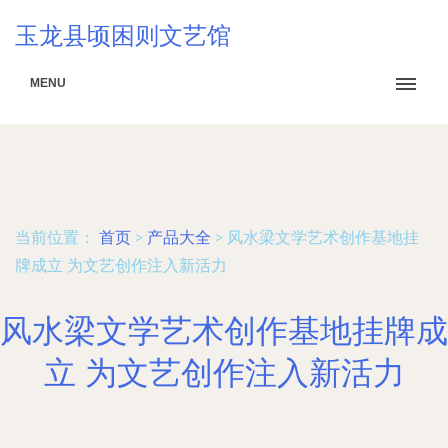
玉龙县顷困则文艺馆
MENU
当前位置：
首页
>
产品大全
>
风水梁文学艺术创作基地挂
牌成立 为文艺创作注入新活力
风水梁文学艺术创作基地挂牌成
立 为文艺创作注入新活力