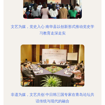
文艺为媒，党史入心 南华县以创新形式推动党史学
习教育走深走实
非遗为媒，文艺共创 中日韩三国专家在青岛论坛共
话传统与现代的融合