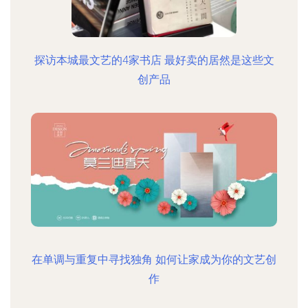
探访本城最文艺的4家书店 最好卖的居然是这些文
创产品
在单调与重复中寻找独角 如何让家成为你的文艺创
作